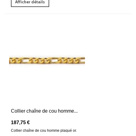
Afficher détails
Collier chaîne de cou homme...
187,75 €
Collier chaîne de cou homme plaqué or.