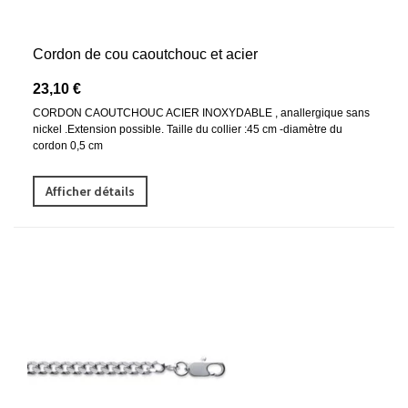
Cordon de cou caoutchouc et acier
23,10 €
CORDON CAOUTCHOUC ACIER INOXYDABLE , anallergique sans
nickel .Extension possible. Taille du collier :45 cm -diamètre du
cordon 0,5 cm
Afficher détails