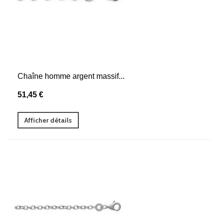
Chaîne homme argent massif...
51,45 €
Afficher détails