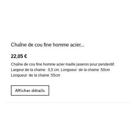
Chaîne de cou fine homme acier...
22,05 €
Chaîne de cou fine homme acier maille jaseron pour pendentif.
Largeur de la chaine: 0,5 cm. Longueur de la chaine :50cm
Longueur de la chaine :55cm
Afficher détails