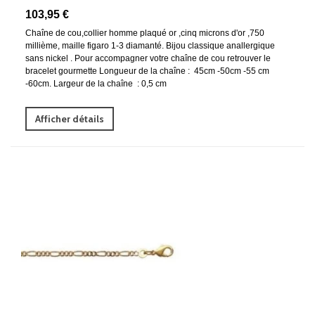
103,95 €
Chaîne de cou,collier homme plaqué or ,cinq microns d'or ,750
millième, maille figaro 1-3 diamanté. Bijou classique anallergique
sans nickel . Pour accompagner votre chaîne de cou retrouver le
bracelet gourmette Longueur de la chaîne : 45cm -50cm -55 cm
-60cm. Largeur de la chaîne : 0,5 cm
Afficher détails