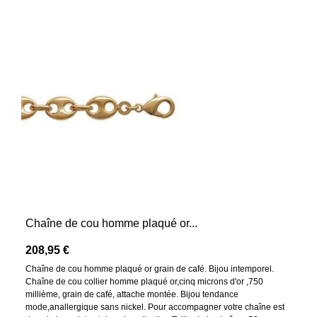
Chaîne de cou homme plaqué or...
208,95 €
Chaîne de cou homme plaqué or grain de café. Bijou intemporel.
Chaîne de cou collier homme plaqué or,cinq microns d'or ,750
millième, grain de café, attache montée. Bijou tendance
mode,anallergique sans nickel. Pour accompagner votre chaîne est