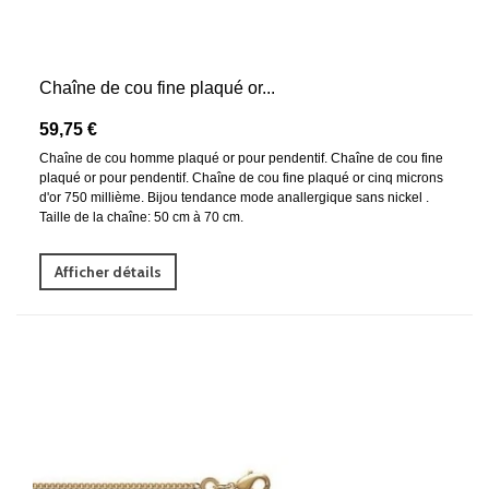
Chaîne de cou fine plaqué or...
59,75 €
Chaîne de cou homme plaqué or pour pendentif. Chaîne de cou fine
plaqué or pour pendentif. Chaîne de cou fine plaqué or cinq microns
d'or 750 millième. Bijou tendance mode anallergique sans nickel .
Taille de la chaîne: 50 cm à 70 cm.
Afficher détails