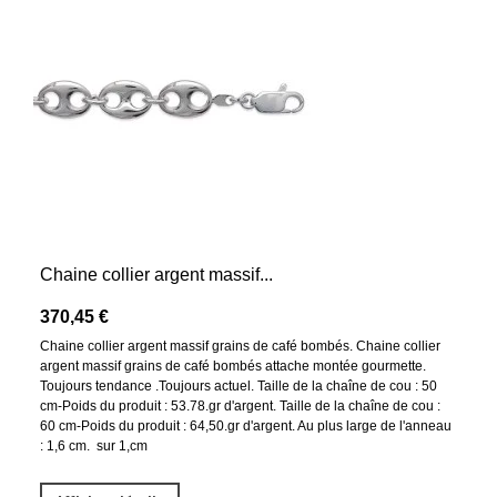
Chaine collier argent massif...
370,45 €
Chaine collier argent massif grains de café bombés. Chaine collier
argent massif grains de café bombés attache montée gourmette.
Toujours tendance .Toujours actuel. Taille de la chaîne de cou : 50
cm-Poids du produit : 53.78.gr d'argent. Taille de la chaîne de cou :
60 cm-Poids du produit : 64,50.gr d'argent. Au plus large de l'anneau
: 1,6 cm. sur 1,cm