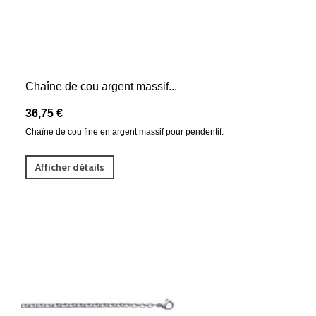
Chaîne de cou argent massif...
36,75 €
Chaîne de cou fine en argent massif pour pendentif.
Afficher détails