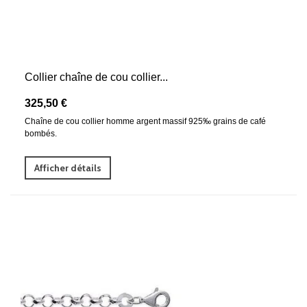
Collier chaîne de cou collier...
325,50 €
Chaîne de cou collier homme argent massif 925‰ grains de café
bombés.
Afficher détails