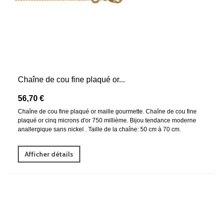
Chaîne de cou fine plaqué or...
56,70 €
Chaîne de cou fine plaqué or maille gourmette. Chaîne de cou fine
plaqué or cinq microns d'or 750 millième. Bijou tendance moderne
anallergique sans nickel . Taille de la chaîne: 50 cm à 70 cm.
Afficher détails