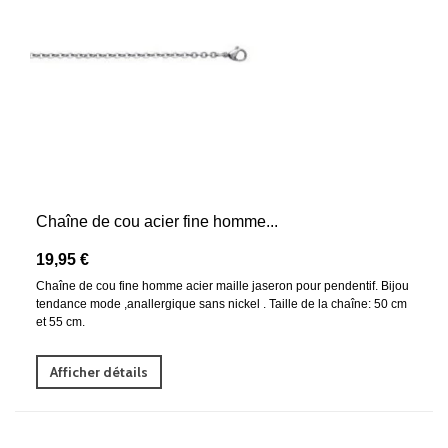
Chaîne de cou acier fine homme...
19,95 €
Chaîne de cou fine homme acier maille jaseron pour pendentif. Bijou
tendance mode ,anallergique sans nickel . Taille de la chaîne: 50 cm
et 55 cm.
Afficher détails