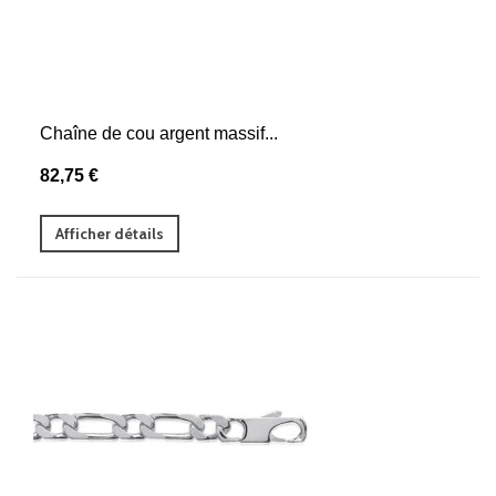
Chaîne de cou argent massif...
82,75 €
Afficher détails