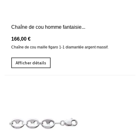
Chaîne de cou homme fantaisie...
166,00 €
Chaîne de cou maille figaro 1-1 diamantée argent massif.
Afficher détails