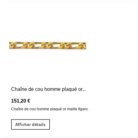
Chaîne de cou homme plaqué or...
151,20 €
Chaîne de cou homme plaqué or maille figaro.
Afficher détails