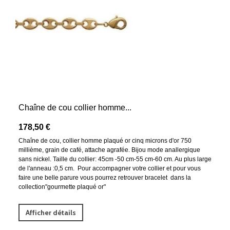
Chaîne de cou collier homme...
178,50 €
Chaîne de cou, collier homme plaqué or cinq microns d'or 750
millième, grain de café, attache agrafée. Bijou mode anallergique
sans nickel. Taille du collier: 45cm -50 cm-55 cm-60 cm. Au plus large
de l'anneau :0,5 cm. Pour accompagner votre collier et pour vous
faire une belle parure vous pourrez retrouver bracelet dans la
collection"gourmette plaqué or"
Afficher détails