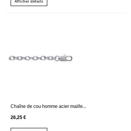
Afficher détails
Chaîne de cou homme acier maille...
26,25 €