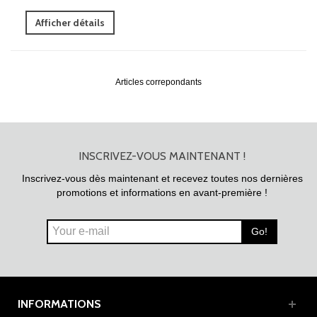
Afficher détails
Articles correpondants
INSCRIVEZ-VOUS MAINTENANT !
Inscrivez-vous dès maintenant et recevez toutes nos dernières
promotions et informations en avant-première !
Go!
INFORMATIONS