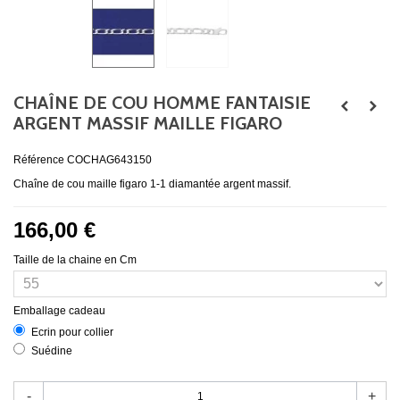
CHAÎNE DE COU HOMME FANTAISIE
ARGENT MASSIF MAILLE FIGARO
Référence
COCHAG643150
Chaîne de cou maille figaro 1-1 diamantée argent massif.
166,00 €
Taille de la chaine en Cm
Emballage cadeau
Ecrin pour collier
Suédine
-
+