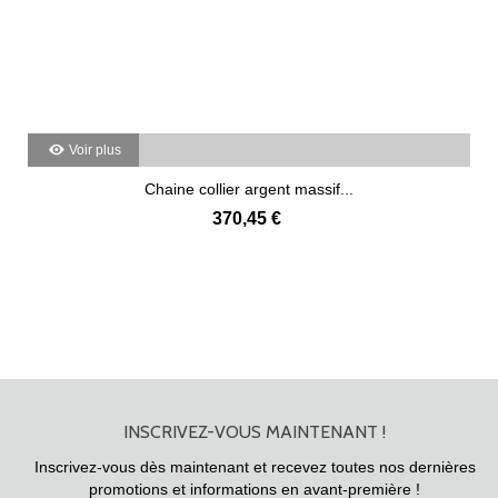
Voir plus
Chaine collier argent massif...
370,45 €
INSCRIVEZ-VOUS MAINTENANT !
Inscrivez-vous dès maintenant et recevez toutes nos dernières
promotions et informations en avant-première !