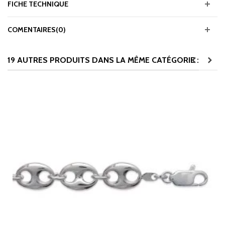
FICHE TECHNIQUE
COMENTAIRES(0)
19 AUTRES PRODUITS DANS LA MÊME CATÉGORIE :