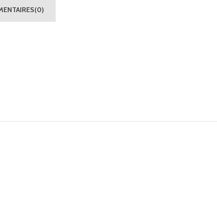
ENTAIRES(0)