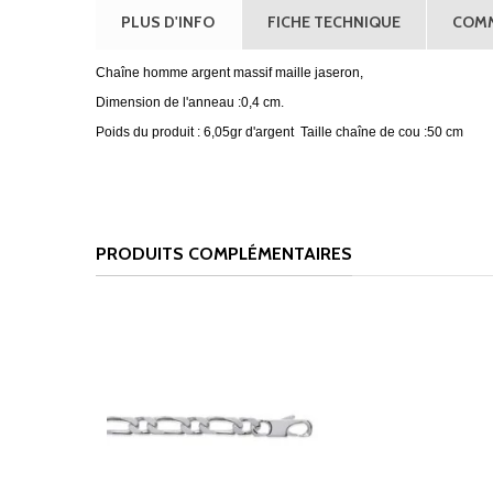
PLUS D'INFO
FICHE TECHNIQUE
COMM
Chaîne homme argent massif maille jaseron,
Dimension de l'anneau :0,4 cm.
Poids du produit : 6,05gr d'argent Taille chaîne de cou :50 cm
PRODUITS COMPLÉMENTAIRES