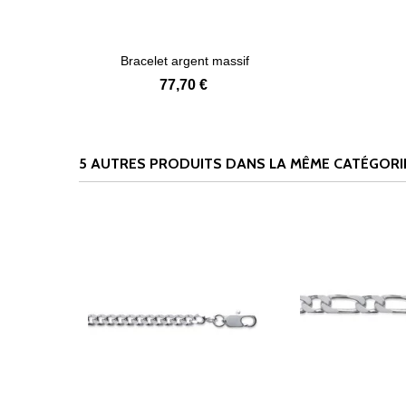
Bracelet argent massif
Afficher détails
homme...
77,70 €
5 AUTRES PRODUITS DANS LA MÊME CATÉGORIE