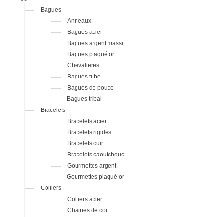
Bagues
Anneaux
Bagues acier
Bagues argent massif
Bagues plaqué or
Chevalieres
Bagues tube
Bagues de pouce
Bagues tribal
Bracelets
Bracelets acier
Bracelets rigides
Bracelets cuir
Bracelets caoutchouc
Gourmettes argent
Gourmettes plaqué or
Colliers
Colliers acier
Chaines de cou