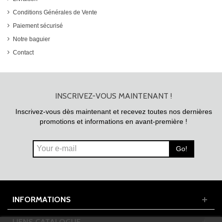
Conditions Générales de Vente
Paiement sécurisé
Notre baguier
Contact
INSCRIVEZ-VOUS MAINTENANT !
Inscrivez-vous dès maintenant et recevez toutes nos dernières
promotions et informations en avant-première !
Go!
INFORMATIONS
LIENS CATALOGUE