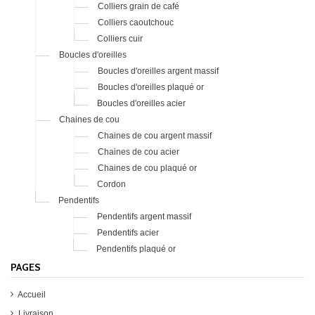
Colliers grain de café
Colliers caoutchouc
Colliers cuir
Boucles d'oreilles
Boucles d'oreilles argent massif
Boucles d'oreilles plaqué or
Boucles d'oreilles acier
Chaines de cou
Chaines de cou argent massif
Chaines de cou acier
Chaines de cou plaqué or
Cordon
Pendentifs
Pendentifs argent massif
Pendentifs acier
Pendentifs plaqué or
PAGES
Accueil
Livraison