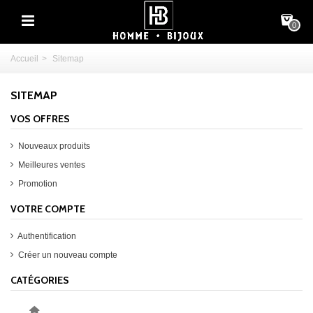
0
Accueil
>
Sitemap
SITEMAP
VOS OFFRES
Nouveaux produits
Meilleures ventes
Promotion
VOTRE COMPTE
Authentification
Créer un nouveau compte
CATÉGORIES