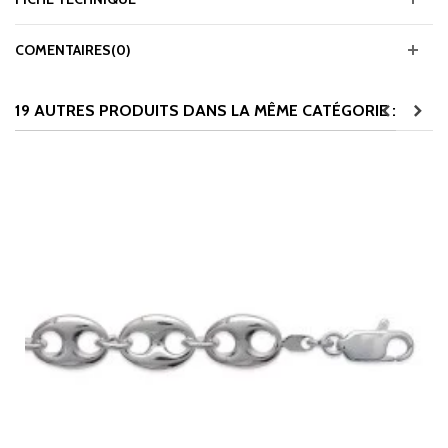
COMENTAIRES(0)
19 AUTRES PRODUITS DANS LA MÊME CATÉGORIE :