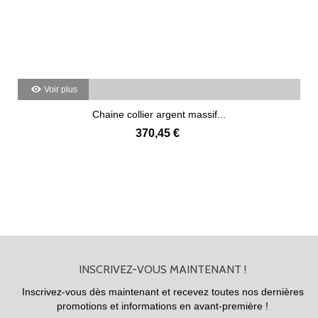
Voir plus
Chaine collier argent massif...
370,45 €
INSCRIVEZ-VOUS MAINTENANT !
Inscrivez-vous dès maintenant et recevez toutes nos dernières
promotions et informations en avant-première !