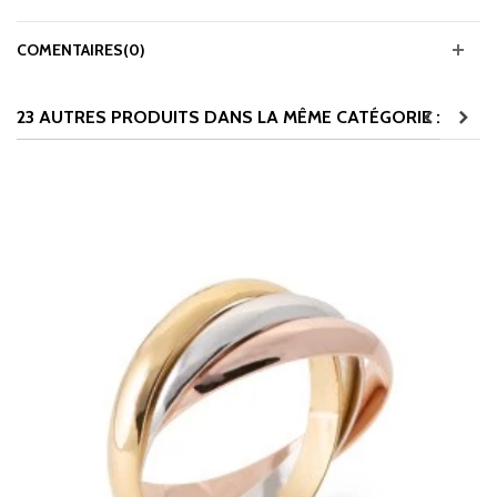
COMENTAIRES(0)
23 AUTRES PRODUITS DANS LA MÊME CATÉGORIE :