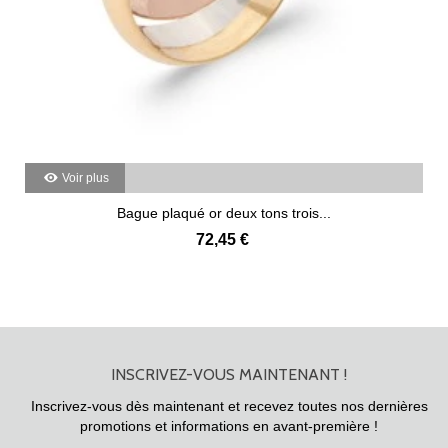
Voir plus
Bague plaqué or deux tons trois...
72,45 €
INSCRIVEZ-VOUS MAINTENANT !
Inscrivez-vous dès maintenant et recevez toutes nos dernières
promotions et informations en avant-première !