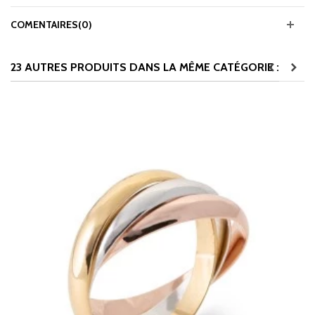
COMENTAIRES(0)
23 AUTRES PRODUITS DANS LA MÊME CATÉGORIE :