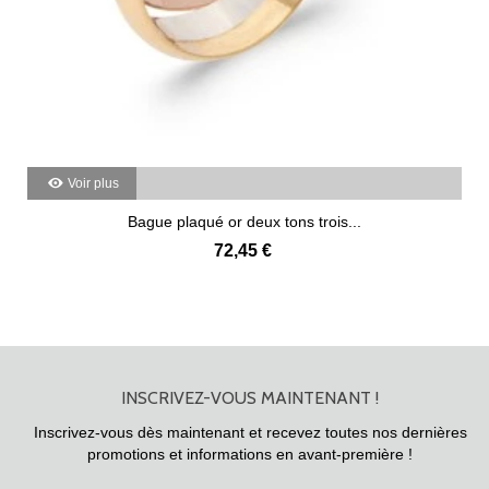
Voir plus
Bague plaqué or deux tons trois...
72,45 €
INSCRIVEZ-VOUS MAINTENANT !
Inscrivez-vous dès maintenant et recevez toutes nos dernières
promotions et informations en avant-première !