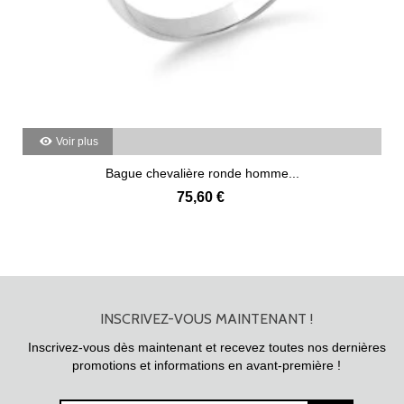
Voir plus
Bague chevalière ronde homme...
75,60 €
INSCRIVEZ-VOUS MAINTENANT !
Inscrivez-vous dès maintenant et recevez toutes nos dernières
promotions et informations en avant-première !