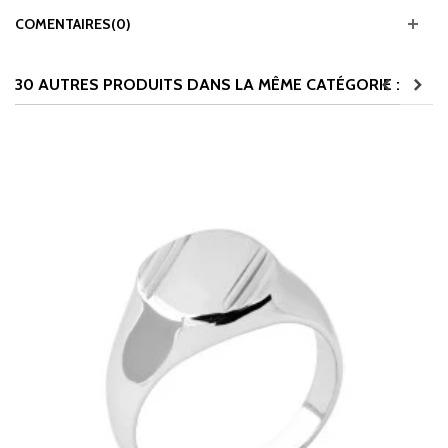
COMENTAIRES(0)
30 AUTRES PRODUITS DANS LA MÊME CATÉGORIE :