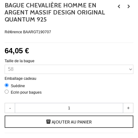
BAGUE CHEVALIÈRE HOMME EN
ARGENT MASSIF DESIGN ORIGINAL
QUANTUM 925
Référence
BAARGT190707
64,05 €
Taille de la bague
Emballage cadeau
Suédine
Ecrin pour bagues
-
+
AJOUTER AU PANIER