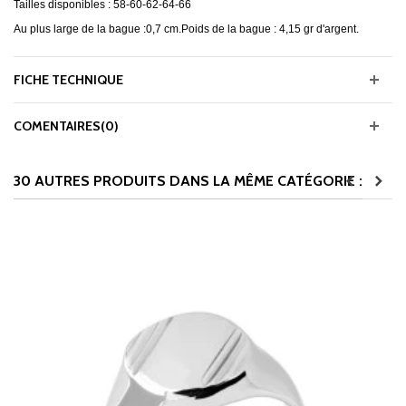
Tailles disponibles : 58-60-62-64-66
Au plus large de la bague :0,7 cm.Poids de la bague : 4,15 gr d'argent.
FICHE TECHNIQUE
COMENTAIRES(0)
30 AUTRES PRODUITS DANS LA MÊME CATÉGORIE :