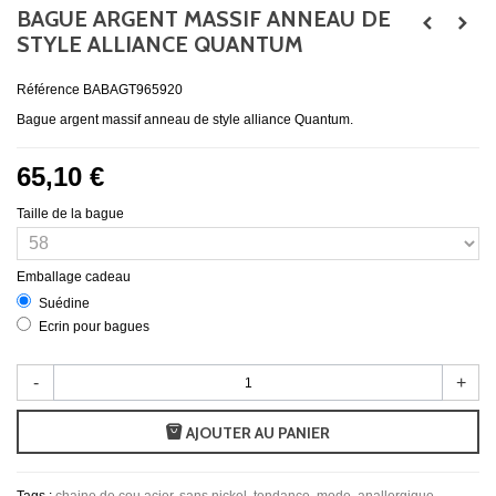
BAGUE ARGENT MASSIF ANNEAU DE
STYLE ALLIANCE QUANTUM
Référence
BABAGT965920
Bague argent massif anneau de style alliance Quantum.
65,10 €
Taille de la bague
Emballage cadeau
Suédine
Ecrin pour bagues
-
+
AJOUTER AU PANIER