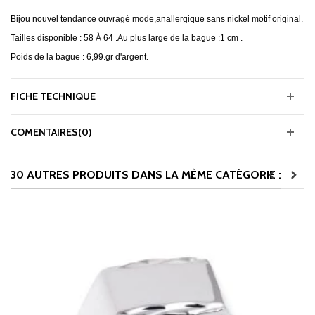
Bijou nouvel tendance ouvragé mode,anallergique sans nickel motif original.
Tailles disponible : 58 À 64 .Au plus large de la bague :1 cm .
Poids de la bague : 6,99.gr d'argent.
FICHE TECHNIQUE
COMENTAIRES(0)
30 AUTRES PRODUITS DANS LA MÊME CATÉGORIE :