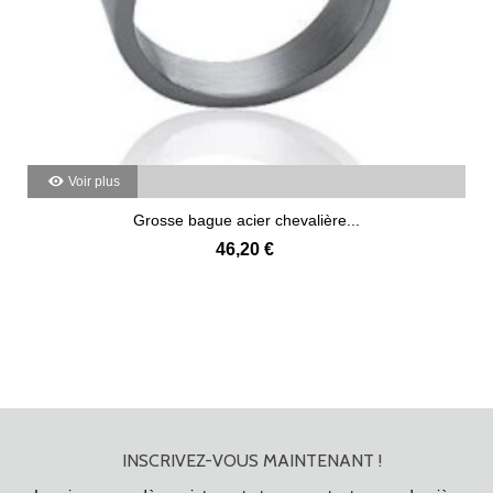
Voir plus
Grosse bague acier chevalière...
46,20 €
INSCRIVEZ-VOUS MAINTENANT !