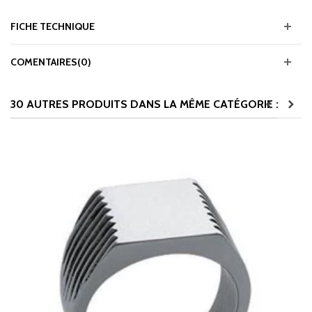
FICHE TECHNIQUE
COMENTAIRES(0)
30 AUTRES PRODUITS DANS LA MÊME CATÉGORIE :