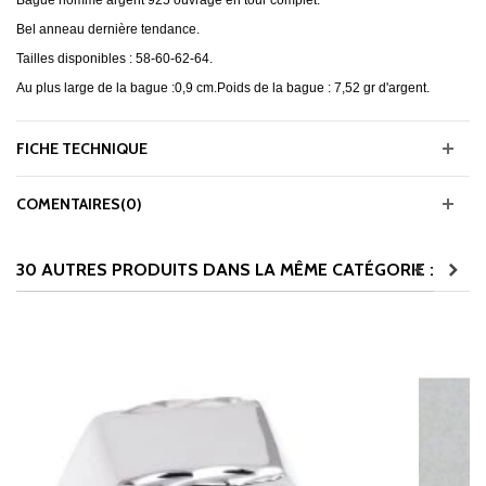
Bague homme argent 925 ouvragé en tour complet.
Bel anneau dernière tendance.
Tailles disponibles : 58-60-62-64.
Au plus large de la bague :0,9 cm.Poids de la bague : 7,52 gr d'argent.
FICHE TECHNIQUE
COMENTAIRES(0)
30 AUTRES PRODUITS DANS LA MÊME CATÉGORIE :