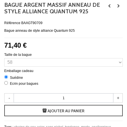
BAGUE ARGENT MASSIF ANNEAU DE
STYLE ALLIANCE QUANTUM 925
Référence
BAAGT90709
Bague anneau de style alliance Quantum 925
71,40 €
Taille de la bague
Emballage cadeau
Suédine
Ecrin pour bagues
-
+
AJOUTER AU PANIER