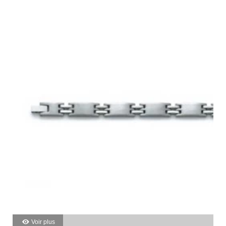
Voir plus