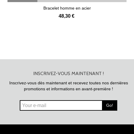
Bracelet homme en acier
48,30 €
INSCRIVEZ-VOUS MAINTENANT !
Inscrivez-vous dès maintenant et recevez toutes nos dernières
promotions et informations en avant-première !
Go!