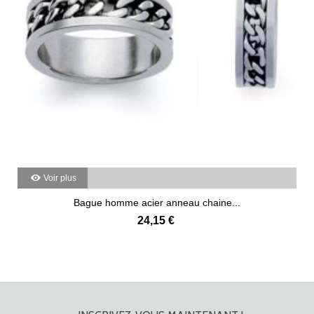
Voir plus
Bague homme acier anneau chaine...
24,15 €