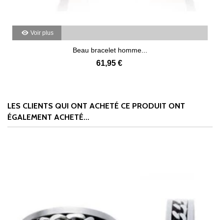
Voir plus
Beau bracelet homme...
61,95 €
LES CLIENTS QUI ONT ACHETÉ CE PRODUIT ONT
ÉGALEMENT ACHETÉ...