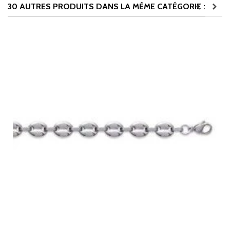
30 AUTRES PRODUITS DANS LA MÊME CATÉGORIE :