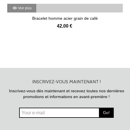
Voir plus
Bracelet homme acier grain de café
42,00 €
INSCRIVEZ-VOUS MAINTENANT !
Inscrivez-vous dès maintenant et recevez toutes nos dernières
promotions et informations en avant-première !
Go!