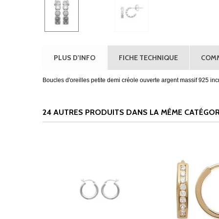
PLUS D'INFO
FICHE TECHNIQUE
COMM
Boucles d'oreilles petite demi créole ouverte argent massif 925 incr
24 AUTRES PRODUITS DANS LA MÊME CATÉGORI