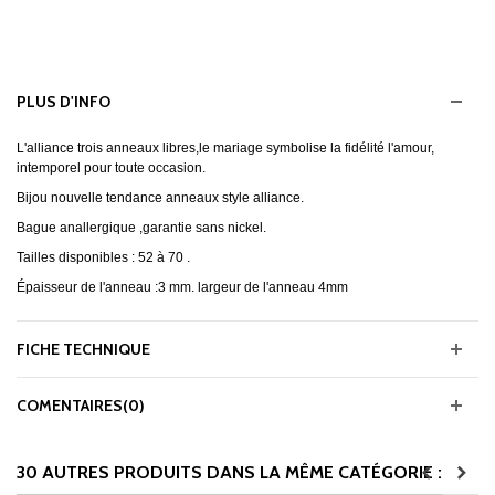
PLUS D'INFO
L'alliance trois anneaux libres,le mariage symbolise la fidélité l'amour,
intemporel pour toute occasion.
Bijou nouvelle tendance anneaux style alliance.
Bague anallergique ,garantie sans nickel.
Tailles disponibles : 52 à 70 .
Épaisseur de l'anneau :3 mm. largeur de l'anneau 4mm
FICHE TECHNIQUE
COMENTAIRES(0)
30 AUTRES PRODUITS DANS LA MÊME CATÉGORIE :