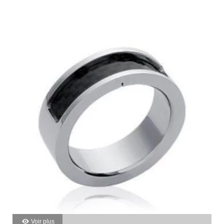
Voir plus