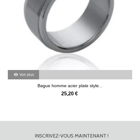
Voir plus
Bague homme acier plate style...
25,20 €
INSCRIVEZ-VOUS MAINTENANT !