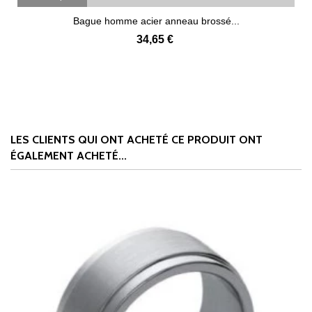
Bague homme acier anneau brossé...
34,65 €
LES CLIENTS QUI ONT ACHETÉ CE PRODUIT ONT
ÉGALEMENT ACHETÉ...